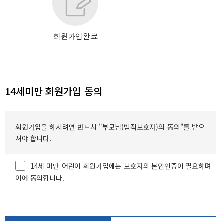
진
행
회원가입완료
순
서
14세미만 회원가입 동의
회원가입을 하시려면 반드시 "부모님(법적보호자)의 동의"를 받으
셔야 합니다.
14세 미만 어린이 회원가입에는 보호자의 본인인증이 필요하며
이에 동의합니다.